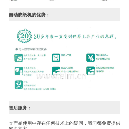
自动胶纸机的优势：
售后服务：
☆产品使用中存在任何技术上的疑问，我司都免费提供
解决方案。