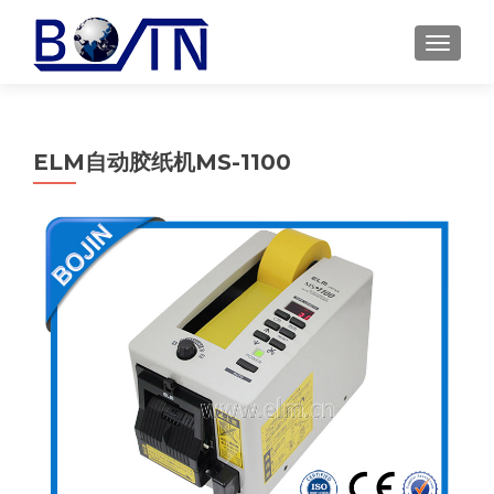
MENU
ELM自动胶纸机MS-1100