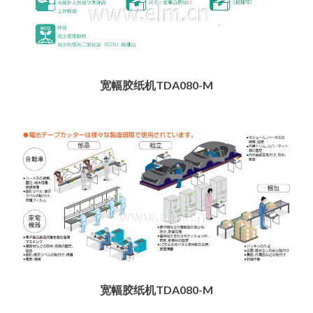
宽幅胶纸机TDA080-M
宽幅胶纸机TDA080-M