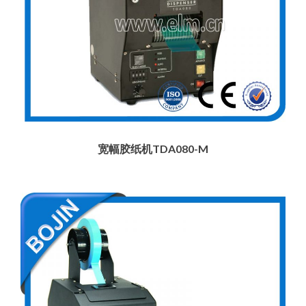
宽幅胶纸机TDA080-M