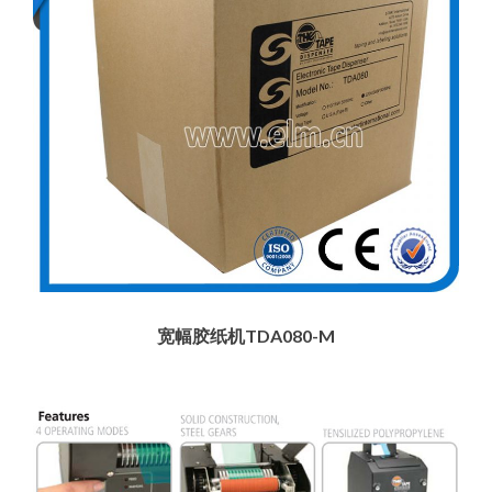
宽幅胶纸机TDA080-M