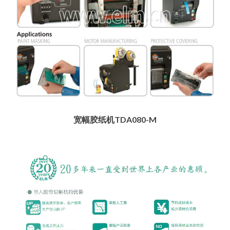
宽幅胶纸机TDA080-M