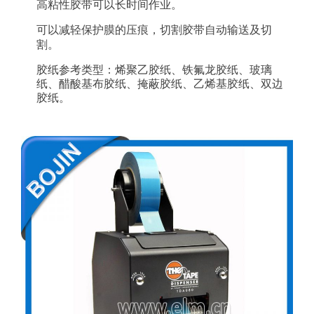
高粘性胶带可以长时间作业。
可以减轻保护膜的压痕，切割胶带
自动输送及切
割。
胶纸参考类型：烯聚乙胶纸、铁氟龙胶纸、玻璃
纸、醋酸基布胶纸、掩蔽胶纸、乙烯基胶纸、双边
胶纸。