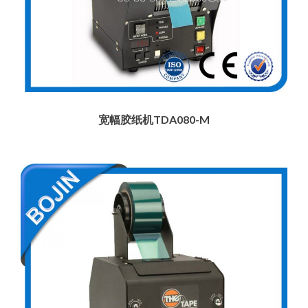
宽幅胶纸机TDA080-M