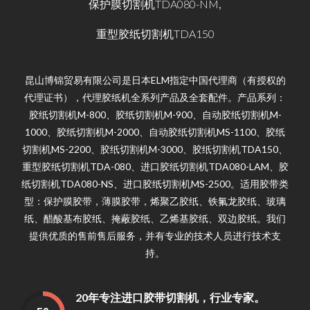
,
保护膜切割机TDA080-NM
重型胶纸切割机TDA150
昆山博锦贸易有限公司是日本ELM指定中国代理商（有授权的
代理证书），代理胶纸机全系列产品及全套配件。产品系列：
胶纸切割机M-800、胶纸切割机M-900、自动胶纸切割机M-
1000、胶纸切割机M-2000、自动胶纸切割机MS-1100、胶纸
切割机MS-2200、胶纸切割机M-3000、胶纸切割机TDA150、
重型胶纸切割机TDA-080、进口胶纸切割机TDA080-LAM、胶
纸切割机TDA080-NS、进口胶纸切割机MS-2500。适用胶带类
型：保护膜胶带，薄膜胶带，烯聚乙胶纸、铁氟龙胶纸、玻璃
纸、醋酸基布胶纸、掩蔽胶纸、乙烯基胶纸、双边胶纸。我们
提供优质的售前售后服务，并有专业的技术人员进行技术支
持。
20年专注进口胶带切割机，行业专家。