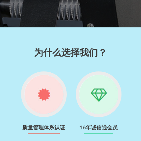
为什么选择我们？
质量管理体系认证
16年诚信通会员