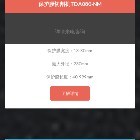
保护膜切割机TDA080-NM
详情来电咨询
保护膜宽度：13-80mm
最大外径：230mm
保护膜长度：40-999mm
了解详情