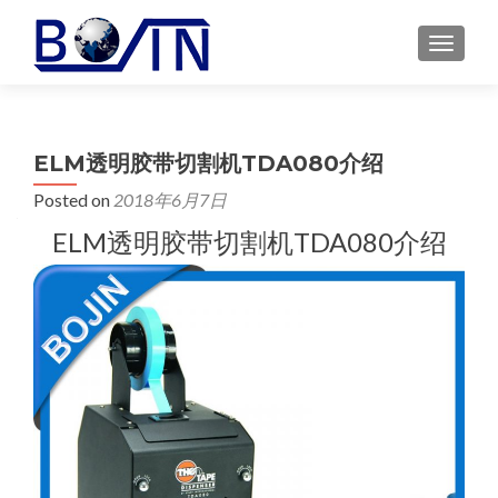
MENU
ELM透明胶带切割机TDA080介绍
Posted on
2018年6月7日
ELM透明胶带切割机TDA080介绍