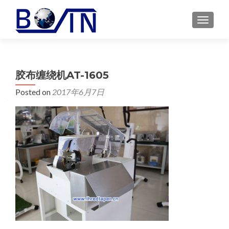
MENU
胶布缠绕机AT-1605
Posted on
2017年6月7日