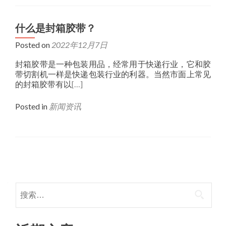
什么是封箱胶带？
Posted on
2022年12月7日
封箱胶带是一种包装用品，经常用于快递行业，它和胶
带切割机一样是快递包装行业的利器。当然市面上常见
的封箱胶带有以
[…]
Posted in
新闻资讯
Posts
navigation
搜
索：