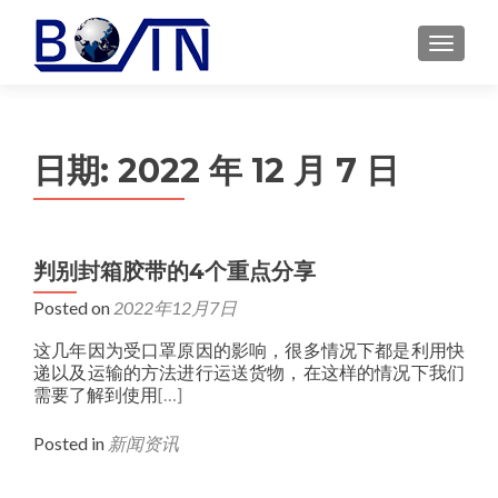
MENU
日期:
2022 年 12 月 7 日
判别封箱胶带的4个重点分享
Posted on
2022年12月7日
这几年因为受口罩原因的影响，很多情况下都是利用快
递以及运输的方法进行运送货物，在这样的情况下我们
需要了解到使用
[…]
Posted in
新闻资讯