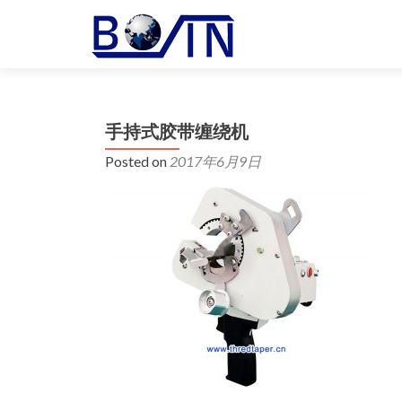
手持式胶带缠绕机
Posted on
2017年6月9日