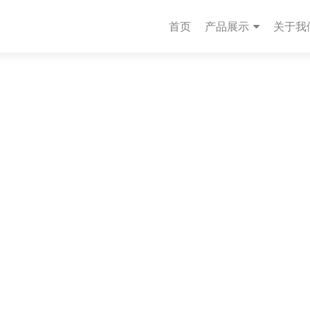
首页
产品展示
关于我